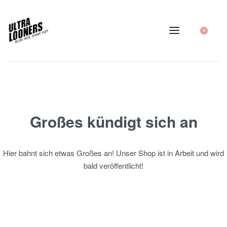
0
Großes kündigt sich an
Hier bahnt sich etwas Großes an! Unser Shop ist in Arbeit und wird
bald veröffentlicht!