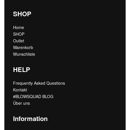
SHOP
Home
SHOP
Outlet
Warenkorb
Wunschliste
HELP
Frequently Asked Questions
Kontakt
#BLOWSQUAD BLOG
Über uns
Information