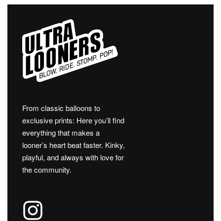
From classic balloons to
exclusive prints: Here you’ll find
everything that makes a
looner’s heart beat faster. Kinky,
playful, and always with love for
the community.