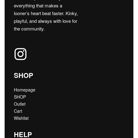
everything that makes a
looner’s heart beat faster. Kinky,
playful, and always with love for
the community.
SHOP
Homepage
SHOP
Outlet
Cart
Wishlist
HELP