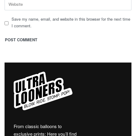
Save my name, email, and website in this browser for the next time
I comment.
From classic balloons to
exclusive prints: Here you’ll find