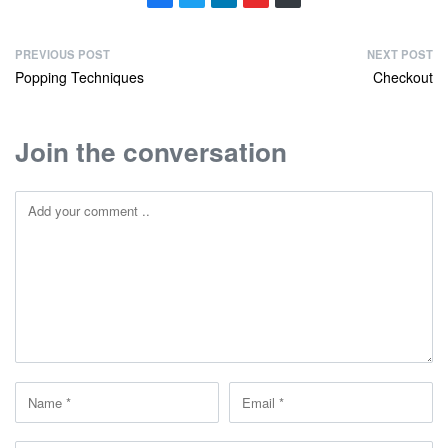
PREVIOUS POST
NEXT POST
Popping Techniques
Checkout
Join the conversation