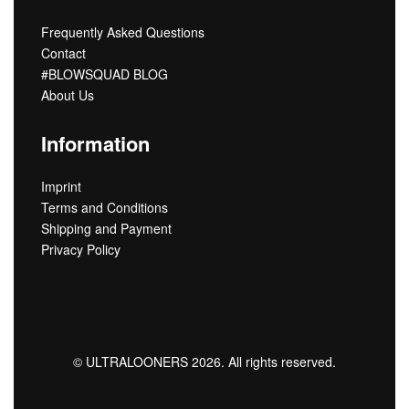
Frequently Asked Questions
Contact
#BLOWSQUAD BLOG
About Us
Information
Imprint
Terms and Conditions
Shipping and Payment
Privacy Policy
© ULTRALOONERS 2026. All rights reserved.